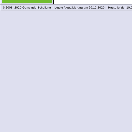
© 2008 -2020 Gemeinde Schollene | Letzte Aktualisierung am 29.12.2020 | Heute ist der 10