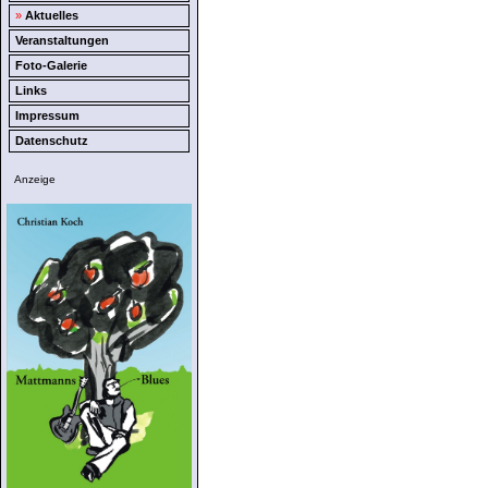
»
Aktuelles
Veranstaltungen
Foto-Galerie
Links
Impressum
Datenschutz
Anzeige